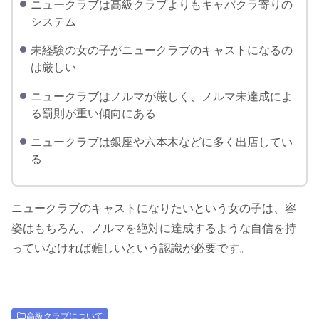
ニュークラブは高級クラブよりもキャバクラ寄りの
システム
未経験の女の子がニュークラブのキャストになるの
は厳しい
ニュークラブはノルマが厳しく、ノルマ未達成によ
る罰則が重い傾向にある
ニュークラブは銀座や六本木などに多く出店してい
る
ニュークラブのキャストになりたいという女の子は、容
姿はもちろん、ノルマを絶対に達成するような自信を持
っていなければ難しいという認識が必要です。
高級クラブについて