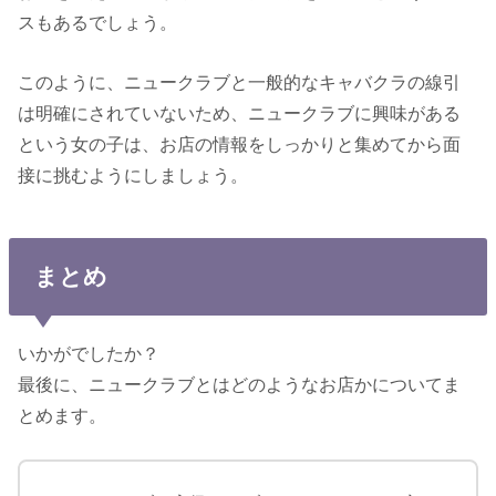
スもあるでしょう。
このように、ニュークラブと一般的なキャバクラの線引
は明確にされていないため、ニュークラブに興味がある
という女の子は、お店の情報をしっかりと集めてから面
接に挑むようにしましょう。
まとめ
いかがでしたか？
最後に、ニュークラブとはどのようなお店かについてま
とめます。