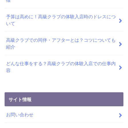
予算は高めに！高級クラブの体験入店時のドレスにつ
いて
高級クラブでの同伴・アフターとは？コツについても
紹介
どんな仕事をする？高級クラブの体験入店での仕事内
容
サイト情報
お問い合わせ