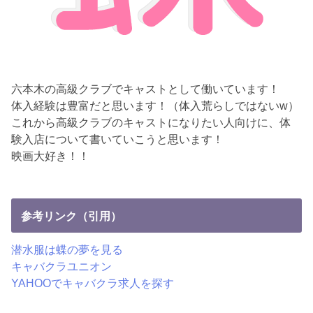
六本木の高級クラブでキャストとして働いています！
体入経験は豊富だと思います！（体入荒らしではないw）
これから高級クラブのキャストになりたい人向けに、体
験入店について書いていこうと思います！
映画大好き！！
参考リンク（引用）
潜水服は蝶の夢を見る
キャバクラユニオン
YAHOOでキャバクラ求人を探す