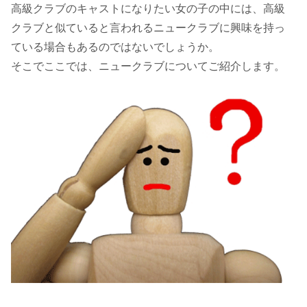
高級クラブのキャストになりたい女の子の中には、高級
クラブと似ていると言われるニュークラブに興味を持っ
ている場合もあるのではないでしょうか。
そこでここでは、ニュークラブについてご紹介します。