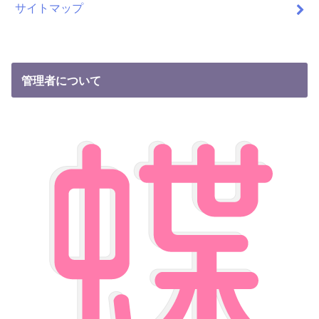
サイトマップ
管理者について