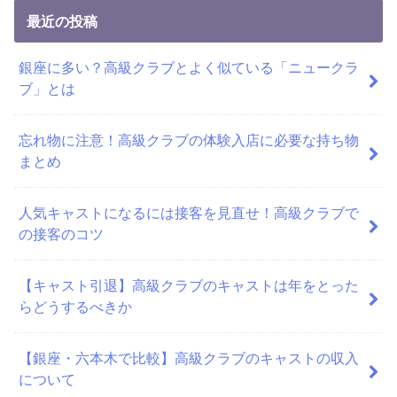
最近の投稿
銀座に多い？高級クラブとよく似ている「ニュークラ
ブ」とは
忘れ物に注意！高級クラブの体験入店に必要な持ち物
まとめ
人気キャストになるには接客を見直せ！高級クラブで
の接客のコツ
【キャスト引退】高級クラブのキャストは年をとった
らどうするべきか
【銀座・六本木で比較】高級クラブのキャストの収入
について