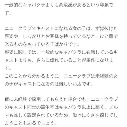
一般的なキャバクラよりも高級感があるという印象で
す。
ニュークラブでキャストになれる女の子は、ずば抜けた
容姿や、しっかりとお客様を持っているなど、ひと目で
光るものをもっている子ばかりです。
容姿に関しては、一般的なキャバクラに在籍しているキ
ャストよりも、さらに優れていることが条件になりま
す。
このことから分かるように、ニュークラブは未経験の女
の子がキャストになるのは難しいお店です。
仮に未経験で採用してもらえた場合でも、ニュークラブ
のキャスト同士の競争率はキャバクラ以上に高く、ノル
マも厳しく設定されているため、働きにくさを感じてし
まうこともあるでしょう。