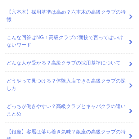
【六本木】採用基準は高め？六本木の高級クラブの特
徴
こんな回答はNG！高級クラブの面接で言ってはいけ
ないワード
どんな人が受かる？高級クラブの採用基準について
どうやって見つける？体験入店できる高級クラブの探
し方
どっちが働きやすい？高級クラブとキャバクラの違い
まとめ
【銀座】客層は落ち着き気味？銀座の高級クラブの特
徴