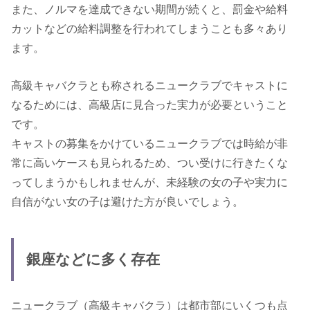
また、ノルマを達成できない期間が続くと、罰金や給料
カットなどの給料調整を行われてしまうことも多々あり
ます。
高級キャバクラとも称されるニュークラブでキャストに
なるためには、高級店に見合った実力が必要ということ
です。
キャストの募集をかけているニュークラブでは時給が非
常に高いケースも見られるため、つい受けに行きたくな
ってしまうかもしれませんが、未経験の女の子や実力に
自信がない女の子は避けた方が良いでしょう。
銀座などに多く存在
ニュークラブ（高級キャバクラ）は都市部にいくつも点