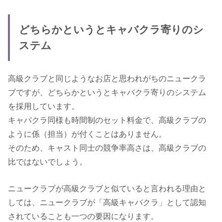
どちらかというとキャバクラ寄りのシ
ステム
高級クラブと同じようなお店と思われがちのニュークラ
ブですが、どちらかというとキャバクラ寄りのシステム
を採用しています。
キャバクラ同様も時間制のセット料金で、高級クラブの
ように係（担当）が付くことはありません。
そのため、キャスト同士の競争率高さは、高級クラブの
比ではないでしょう。
ニュークラブが高級クラブと似ていると言われる理由と
しては、ニュークラブが「高級キャバクラ」として認知
されていることも一つの要因になります。