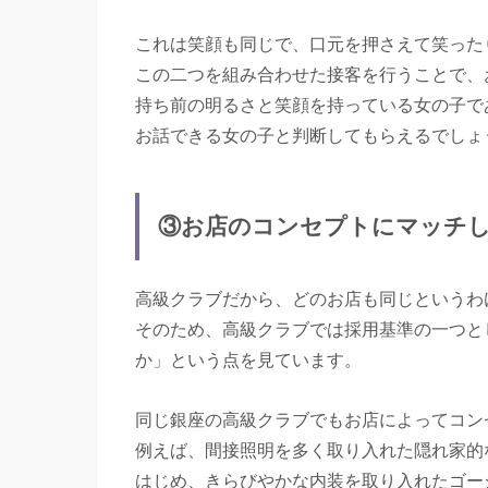
これは笑顔も同じで、口元を押さえて笑った
この二つを組み合わせた接客を行うことで、
持ち前の明るさと笑顔を持っている女の子で
お話できる女の子と判断してもらえるでしょ
③お店のコンセプトにマッチ
高級クラブだから、どのお店も同じというわ
そのため、高級クラブでは採用基準の一つと
か」という点を見ています。
同じ銀座の高級クラブでもお店によってコン
例えば、間接照明を多く取り入れた隠れ家的
はじめ、きらびやかな内装を取り入れたゴー