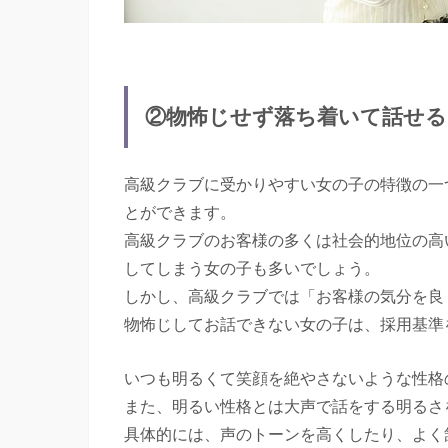
②物怖じせず落ち着いて話せる
高級クラブに受かりやすい女の子の特徴の一
とができます。
高級クラブのお客様の多くは社会的地位の高い
してしまう女の子も多いでしょう。
しかし、高級クラブでは「お客様の気分を良
物怖じしてお話できない女の子は、採用基準
いつも明るくて笑顔を絶やさないような性格
また、明るい性格とは大声で話をする明るさ
具体的には、声のトーンを高くしたり、よく