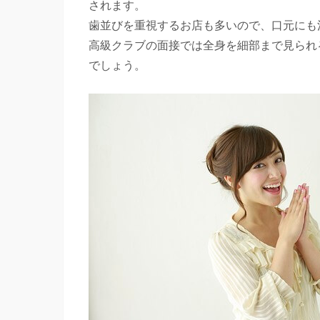
されます。
歯並びを重視するお店も多いので、口元にも
高級クラブの面接では全身を細部まで見られ
でしょう。