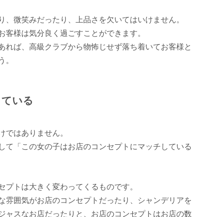
り、微笑みだったり、上品さを欠いてはいけません。
お客様は気分良く過ごすことができます。
あれば、高級クラブから物怖じせず落ち着いてお客様と
う。
している
けではありません。
して「この女の子はお店のコンセプトにマッチしている
セプトは大きく変わってくるものです。
な雰囲気がお店のコンセプトだったり、シャンデリアを
ジャスなお店だったりと、お店のコンセプトはお店の数