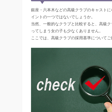
銀座・六本木などの高級クラブのキャストに
イントの一つではないでしょうか。
当然、一般的なクラブと比較すると、高級ク
ってしまう女の子も少なくありません。
ここでは、高級クラブの採用基準についてご