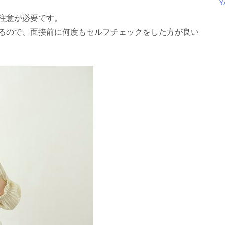
注意が必要です。
るので、面接前に何度もセルフチェックをした方が良い