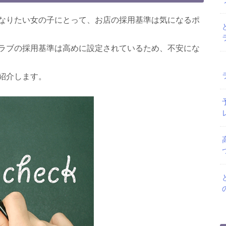
なりたい女の子にとって、お店の採用基準は気になるポ
ラブの採用基準は高めに設定されているため、不安にな
紹介します。