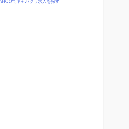
YAHOOでキャバクラ求人を探す