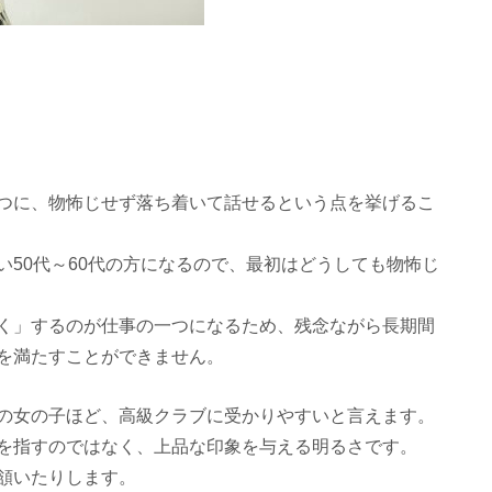
つに、物怖じせず落ち着いて話せるという点を挙げるこ
50代～60代の方になるので、最初はどうしても物怖じ
く」するのが仕事の一つになるため、残念ながら長期間
を満たすことができません。
の女の子ほど、高級クラブに受かりやすいと言えます。
を指すのではなく、上品な印象を与える明るさです。
頷いたりします。