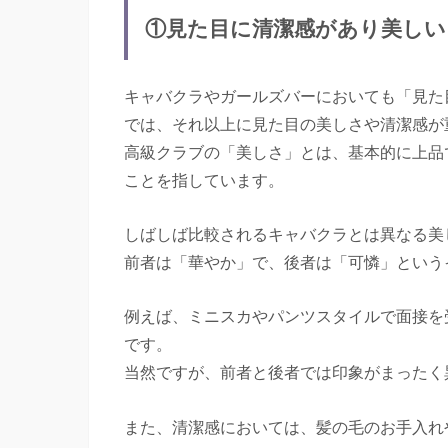
①見た目に清潔感があり美しい
キャバクラやガールズバーにおいても「見た
では、それ以上に見た目の美しさや清潔感が
高級クラブの「美しさ」とは、基本的に上品
ことを指しています。
しばしば比較されるキャバクラとは異なる美
前者は「華やか」で、後者は「可憐」という
例えば、ミニスカやパンツスタイルで面接を
です。
当然ですが、前者と後者では印象がまったく
また、清潔感においては、髪の毛のお手入れ