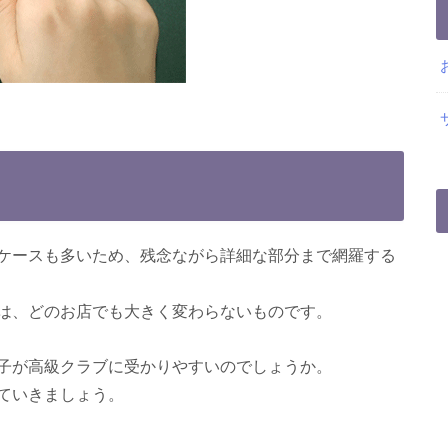
ケースも多いため、残念ながら詳細な部分まで網羅する
は、どのお店でも大きく変わらないものです。
子が高級クラブに受かりやすいのでしょうか。
ていきましょう。