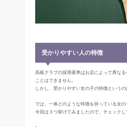
受かりやすい人の特徴
高級クラブの採用基準はお店によって異なる
ことはできません。
しかし、受かりやすい女の子の特徴というの
では、一体どのような特徴を持っている女の
今回は３つ挙げてみましたので、チェックし