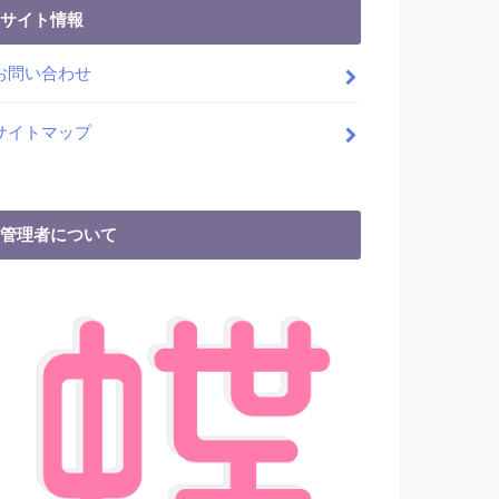
サイト情報
お問い合わせ
サイトマップ
管理者について