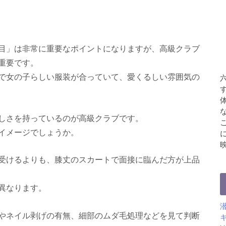
目」は非常に重要なポイントになりますが、高級クラブ
重要です。
で女の子らしい服装が合っていて、愛くるしい雰囲気の
しさを持っているのが高級クラブです。
イメージでしょうか。
受けるよりも、膝丈のスカートで面接に臨んだ方が上品
異なります。
やネイル剥げの有無、細部のムダ毛処理などを見て判断