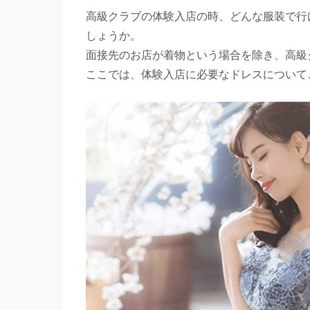
高級クラブの体験入店の時、どんな服装で行
しょうか。
面接先のお店が着物という場合を除き、高級
ここでは、体験入店に必要なドレスについて