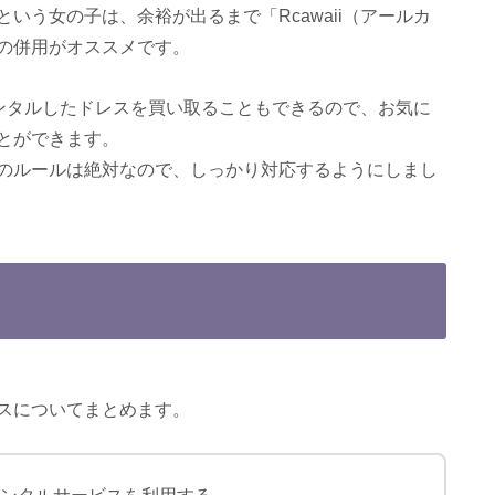
いう女の子は、余裕が出るまで「Rcawaii（アールカ
の併用がオススメです。
はレンタルしたドレスを買い取ることもできるので、お気に
とができます。
のルールは絶対なので、しっかり対応するようにしまし
スについてまとめます。