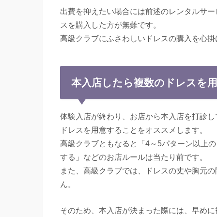
出費を抑えたい場合には前述のレンタルサー
スを購入した方が無難です。
高級クラブにふさわしいドレスの購入を心掛
本入店したら複数のドレスを
体験入店が終わり、お店から本入店を打診し
ドレスを用意することをオススメします。
高級クラブともなると「4～5パターン以上
する」などのお店ルールは当たり前です。
また、高級クラブでは、ドレスの丈や胸元の
ん。
そのため、本入店が決まった際には、早めに