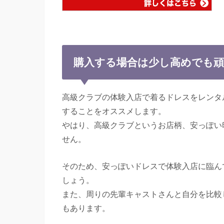
購入する場合は少し高めでも
高級クラブの体験入店で着るドレスをレンタ
することをオススメします。
やはり、高級クラブというお店柄、安っぽい
せん。
そのため、安っぽいドレスで体験入店に臨ん
しょう。
また、周りの先輩キャストさんと自分を比較
もあります。