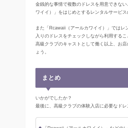
金銭的な事情で複数のドレスを用意できないと
ワイイ）」をはじめとするレンタルサービス
また「Rcawaii（アールカワイイ）」で
入りのドレスをチェックしながら利用するこ
高級クラブのキャストとして働く以上、お店
ょう。
まとめ
いかがでしたか？
最後に、高級クラブの体験入店に必要なドレ