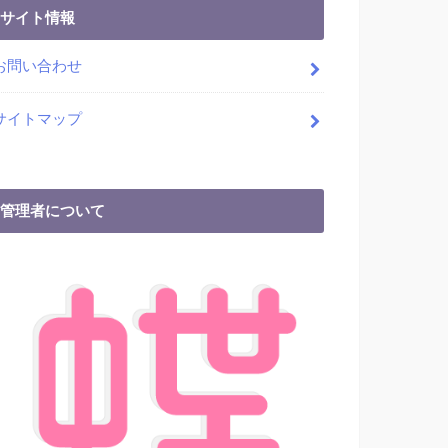
サイト情報
お問い合わせ
サイトマップ
管理者について