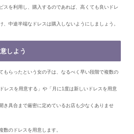
ビスを利用し、購入するのであれば、高くても良いドレ
け、中途半端なドレスは購入しないようにしましょう。
用意しよう
てもらったという女の子は、なるべく早い段階で複数の
のドレスを用意する」や「月に1度は新しいドレスを用意
開き具合まで厳密に定めているお店も少なくありませ
複数のドレスを用意します。