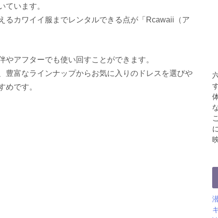
いています。
るカワイイ服までレンタルできる点が「Rcawaii（ア
伴やアフターでも使い回すことができます。
、豊富なラインナップからお気に入りのドレスを選びや
すめです。