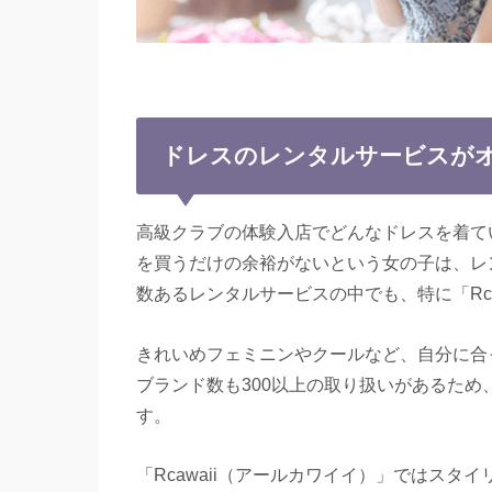
ドレスのレンタルサービスが
高級クラブの体験入店でどんなドレスを着て
を買うだけの余裕がないという女の子は、レ
数あるレンタルサービスの中でも、特に「Rc
きれいめフェミニンやクールなど、自分に合
ブランド数も300以上の取り扱いがあるた
す。
「Rcawaii（アールカワイイ）」ではス