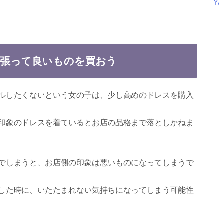
頑張って良いものを買おう
ルしたくないという女の子は、少し高めのドレスを購入
印象のドレスを着ているとお店の品格まで落としかねま
でしまうと、お店側の印象は悪いものになってしまうで
した時に、いたたまれない気持ちになってしまう可能性