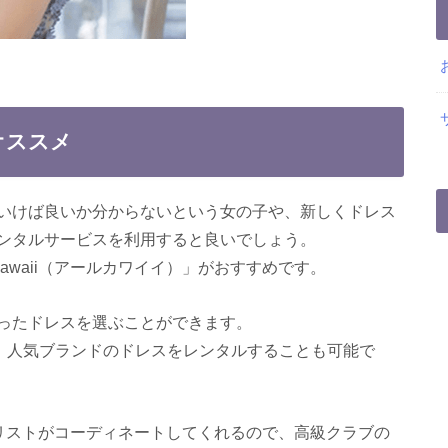
オススメ
いけば良いか分からないという女の子や、新しくドレス
ンタルサービスを利用すると良いでしょう。
awaii（アールカワイイ）」がおすすめです。
ったドレスを選ぶことができます。
め、人気ブランドのドレスをレンタルすることも可能で
タイリストがコーディネートしてくれるので、高級クラブの