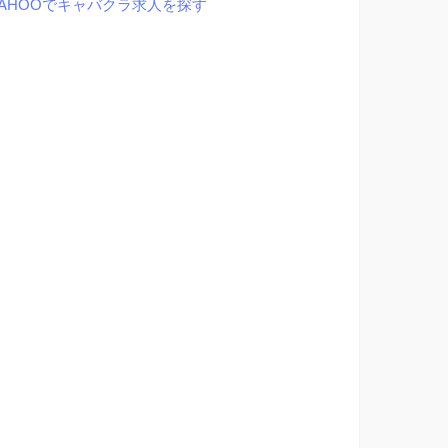
YAHOOでキャバクラ求人を探す