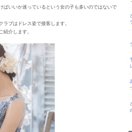
けばいいか迷っているという女の子も多いのではないで
クラブはドレス姿で接客します。
ご紹介します。