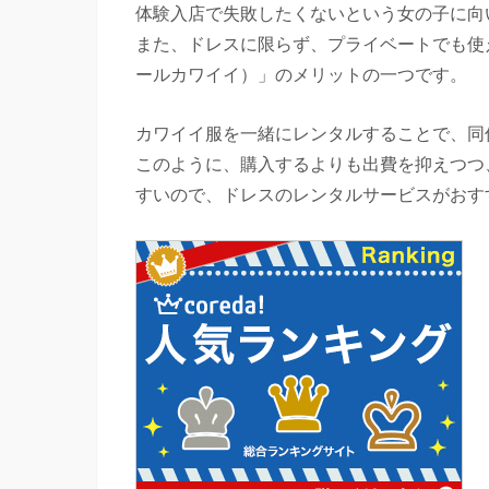
体験入店で失敗したくないという女の子に向
また、ドレスに限らず、プライベートでも使え
ールカワイイ）」のメリットの一つです。
カワイイ服を一緒にレンタルすることで、同
このように、購入するよりも出費を抑えつつ
すいので、ドレスのレンタルサービスがおす