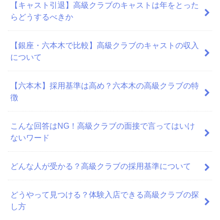
【キャスト引退】高級クラブのキャストは年をとった
らどうするべきか
【銀座・六本木で比較】高級クラブのキャストの収入
について
【六本木】採用基準は高め？六本木の高級クラブの特
徴
こんな回答はNG！高級クラブの面接で言ってはいけ
ないワード
どんな人が受かる？高級クラブの採用基準について
どうやって見つける？体験入店できる高級クラブの探
し方