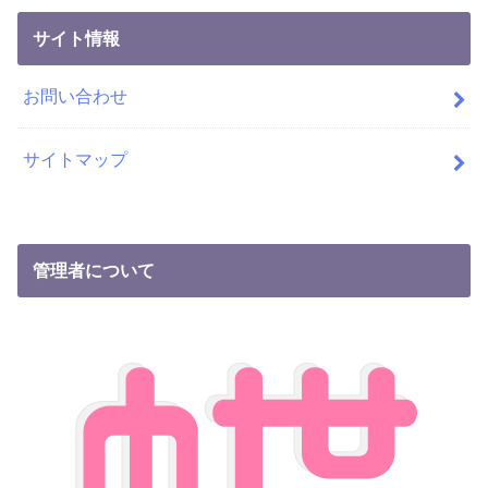
サイト情報
お問い合わせ
サイトマップ
管理者について