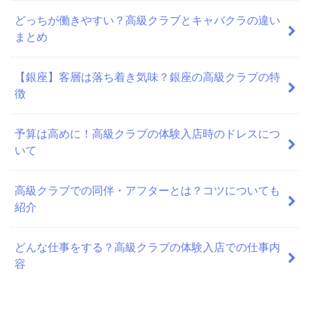
どっちが働きやすい？高級クラブとキャバクラの違い
まとめ
【銀座】客層は落ち着き気味？銀座の高級クラブの特
徴
予算は高めに！高級クラブの体験入店時のドレスにつ
いて
高級クラブでの同伴・アフターとは？コツについても
紹介
どんな仕事をする？高級クラブの体験入店での仕事内
容