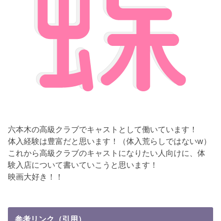
六本木の高級クラブでキャストとして働いています！
体入経験は豊富だと思います！（体入荒らしではないw）
これから高級クラブのキャストになりたい人向けに、体
験入店について書いていこうと思います！
映画大好き！！
参考リンク（引用）