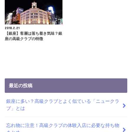
2018.2.21
【銀座】客層は落ち着き気味？銀
座の高級クラブの特徴
最近の投稿
銀座に多い？高級クラブとよく似ている「ニュークラ
ブ」とは
忘れ物に注意！高級クラブの体験入店に必要な持ち物