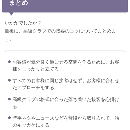
まとめ
いかがでしたか？
最後に、高級クラブでの接客のコツについてまとめま
す。
お客様が気分良く過ごせる空間を作るために、お客
様をしっかりと立てる
すべてのお客様に同じ接客はせず、お客様に合わせ
たアプローチをする
高級クラブの格式に合った落ち着いた接客を心掛け
る
時事ネタやニュースなどを普段から取り入れて、話
のキッカケにする