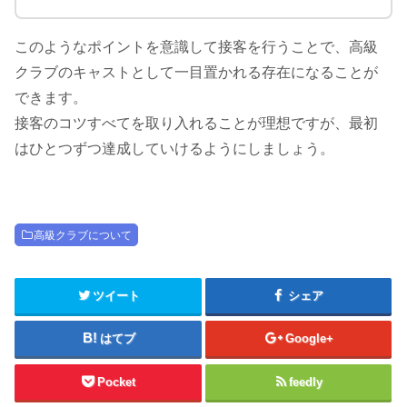
このようなポイントを意識して接客を行うことで、高級
クラブのキャストとして一目置かれる存在になることが
できます。
接客のコツすべてを取り入れることが理想ですが、最初
はひとつずつ達成していけるようにしましょう。
高級クラブについて
ツイート
シェア
はてブ
Google+
Pocket
feedly