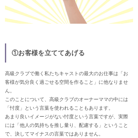
①お客様を立ててあげる
高級クラブで働く私たちキャストの最大のお仕事は「お
客様が気分良く過ごせる空間を作ること」に他なりませ
ん。
このことについて、高級クラブのオーナーママの中には
「忖度」という言葉を使われることもあります。
あまり良いイメージがない忖度という言葉ですが、実際
には「他人の気持ちを推し量り、配慮する」ということ
で、決してマイナスの言葉ではありません。