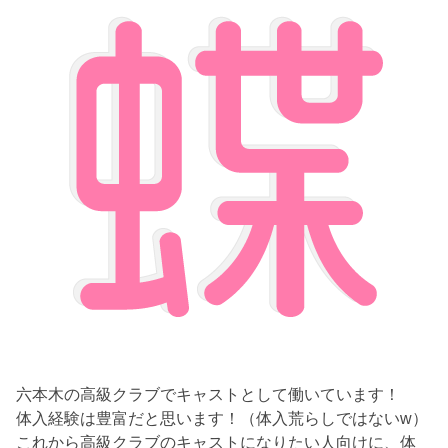
六本木の高級クラブでキャストとして働いています！
体入経験は豊富だと思います！（体入荒らしではないw）
これから高級クラブのキャストになりたい人向けに、体