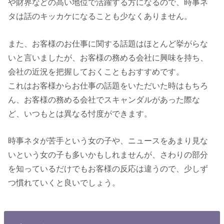
や財界などの高い地位で活躍する方になるので、時事ネ
タは話のキッカケになることも少なくありません。
また、お客様のお仕事に関する話題はほとんど挙がらな
いと言いましたが、お客様の務める会社に興味を持ち、
会社の近況を把握しておくこともおすすめです。
これはお客様からお仕事の話題をいただいた時はもちろ
ん、お客様の務める会社でスキャンダルがあった際な
ど、いつもとは異なる忖度ができます。
時事ネタが苦手という女の子や、ニュースをあまり見な
いという女の子も多いかもしれませんが、さわりの部分
を知っているだけでもお客様の反応は違うので、少しず
つ慣れていくと良いでしょう。