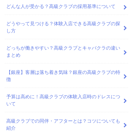
どんな人が受かる？高級クラブの採用基準について
どうやって見つける？体験入店できる高級クラブの探
し方
どっちが働きやすい？高級クラブとキャバクラの違い
まとめ
【銀座】客層は落ち着き気味？銀座の高級クラブの特
徴
予算は高めに！高級クラブの体験入店時のドレスにつ
いて
高級クラブでの同伴・アフターとは？コツについても
紹介