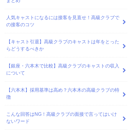
まとめ
人気キャストになるには接客を見直せ！高級クラブで
の接客のコツ
【キャスト引退】高級クラブのキャストは年をとった
らどうするべきか
【銀座・六本木で比較】高級クラブのキャストの収入
について
【六本木】採用基準は高め？六本木の高級クラブの特
徴
こんな回答はNG！高級クラブの面接で言ってはいけ
ないワード