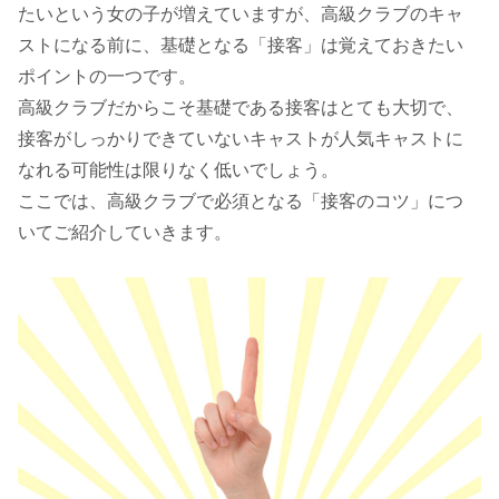
たいという女の子が増えていますが、高級クラブのキャ
ストになる前に、基礎となる「接客」は覚えておきたい
ポイントの一つです。
高級クラブだからこそ基礎である接客はとても大切で、
接客がしっかりできていないキャストが人気キャストに
なれる可能性は限りなく低いでしょう。
ここでは、高級クラブで必須となる「接客のコツ」につ
いてご紹介していきます。