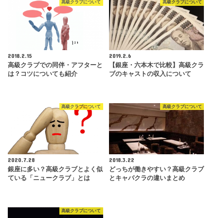
高級クラブについて
高級クラブについて
2018.2.15
2019.2.6
高級クラブでの同伴・アフターと
【銀座・六本木で比較】高級クラ
は？コツについても紹介
ブのキャストの収入について
高級クラブについて
高級クラブについて
2020.7.28
2018.3.22
銀座に多い？高級クラブとよく似
どっちが働きやすい？高級クラブ
ている「ニュークラブ」とは
とキャバクラの違いまとめ
高級クラブについて