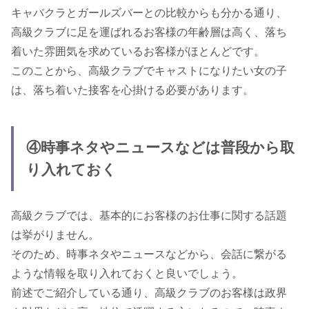
キャバクラとガールズバーとの比較からも分かる通り、
高級クラブに足を運ばれるお客様の年齢層は高く、落ち
着いた雰囲気を求めているお客様がほとんどです。
このことから、高級クラブでキャストになりたい女の子
は、落ち着いた接客を心掛ける必要があります。
④時事ネタやニュースなどは普段から取
り入れておく
高級クラブでは、基本的にお客様のお仕事に関する話題
は挙がりません。
そのため、時事ネタやニュースなどから、会話に繋がる
ような情報を取り入れておくと良いでしょう。
前述でご紹介している通り、高級クラブのお客様は政界