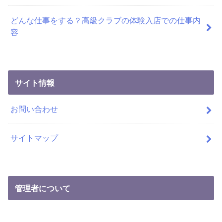
どんな仕事をする？高級クラブの体験入店での仕事内
容
サイト情報
お問い合わせ
サイトマップ
管理者について