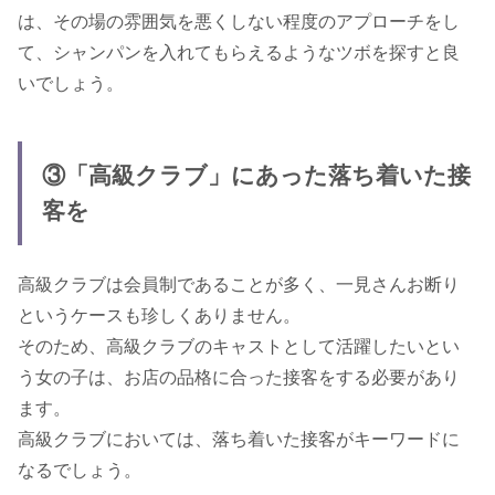
は、その場の雰囲気を悪くしない程度のアプローチをし
て、シャンパンを入れてもらえるようなツボを探すと良
いでしょう。
③「高級クラブ」にあった落ち着いた接
客を
高級クラブは会員制であることが多く、一見さんお断り
というケースも珍しくありません。
そのため、高級クラブのキャストとして活躍したいとい
う女の子は、お店の品格に合った接客をする必要があり
ます。
高級クラブにおいては、落ち着いた接客がキーワードに
なるでしょう。