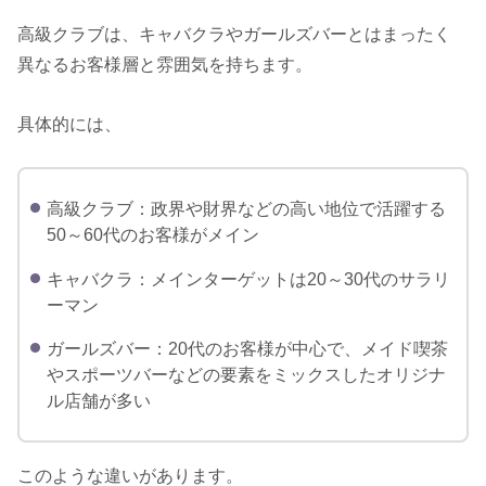
高級クラブは、キャバクラやガールズバーとはまったく
異なるお客様層と雰囲気を持ちます。
具体的には、
高級クラブ：政界や財界などの高い地位で活躍する
50～60代のお客様がメイン
キャバクラ：メインターゲットは20～30代のサラリ
ーマン
ガールズバー：20代のお客様が中心で、メイド喫茶
やスポーツバーなどの要素をミックスしたオリジナ
ル店舗が多い
このような違いがあります。