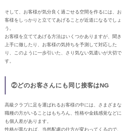
そして、お客様が気分良く過ごせる空間を作るには、お
客様をしっかりと立ててあげることが近道になるでしょ
う。
お客様を立ててあげる方法はいくつかありますが、聞き
上手に徹したり、お客様の気持ちを予測して対応した
り、このように一歩引いた、さり気ない気遣いが大切で
す。
②どのお客さんにも同じ接客はNG
高級クラブに足を運ばれるお客様の中には、さまざまな
職種の方がいることはもちろん、性格や金銭感覚などに
も個人差があります。
性格が異なれば、当然配慮の仕方が変わってくるので、