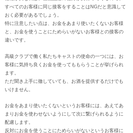
すべてのお客様に同じ接客をすることはNGだと意識して
おく必要があるでしょう。
特に注意したい点は、お金をあまり使いたくないお客様
と、お金を使うことにためらいがないお客様との接客の
違いです。
高級クラブで働く私たちキャストの使命の一つには、お
客様に気持ち良くお金を使ってももらうことが挙げられ
ます。
ただ聞き上手に徹していても、お酒を提供するだけでも
いけません。
お金をあまり使いたくないというお客様には、あえてあ
まりお金を使わせないようにして次に繋げられるように
配慮します。
反対にお金を使うことにためらいがないというお客様に